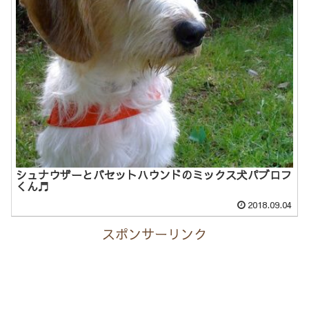
シュナウザーとバセットハウンドのミックス犬パブロフ
くん♬
2018.09.04
スポンサーリンク