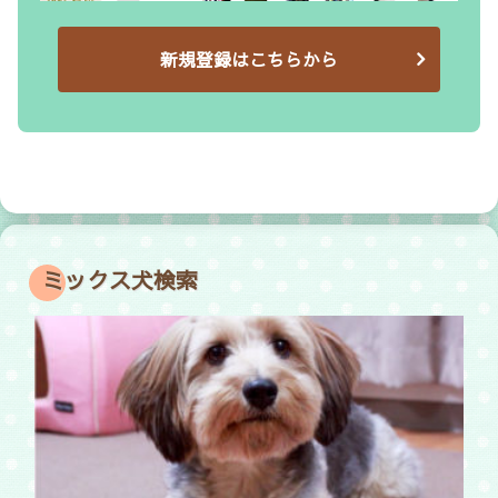
新規登録はこちらから
ミックス犬検索