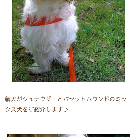
親犬がシュナウザーとバセットハウンドのミッ
クス犬をご紹介します♪