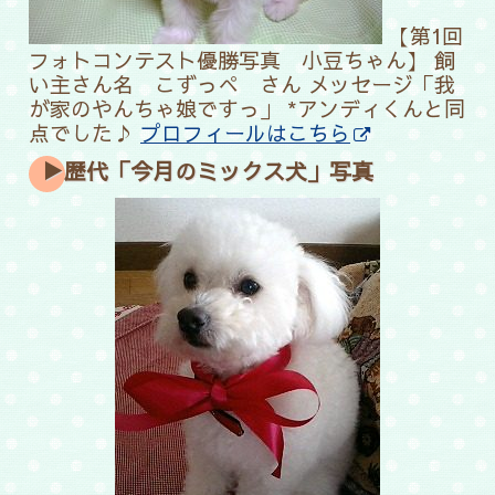
【第1回
フォトコンテスト優勝写真 小豆ちゃん】
飼
い主さん名 こずっぺ さん メッセージ「我
が家のやんちゃ娘ですっ」 *アンディくんと同
点でした♪
プロフィールはこちら
▶歴代「今月のミックス犬」写真