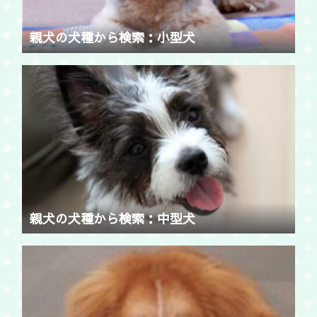
親犬の犬種から検索：小型犬
親犬の犬種から検索：中型犬