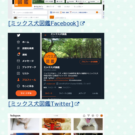
[ミックス犬図鑑Facebook]
[ミックス犬図鑑Twitter]