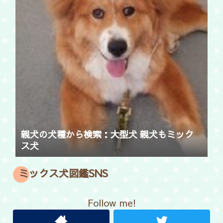
親犬の犬種から検索：大型犬 親犬もミック
ス犬
ミックス犬図鑑SNS
Follow me!