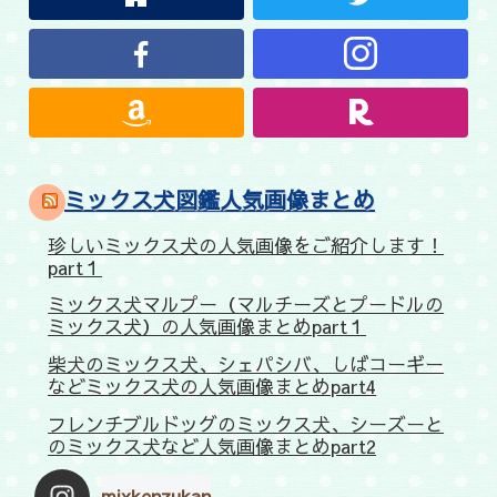
ミックス犬図鑑人気画像まとめ
珍しいミックス犬の人気画像をご紹介します！
part１
ミックス犬マルプー（マルチーズとプードルの
ミックス犬）の人気画像まとめpart１
柴犬のミックス犬、シェパシバ、しばコーギー
などミックス犬の人気画像まとめpart4
フレンチブルドッグのミックス犬、シーズーと
のミックス犬など人気画像まとめpart2
mixkenzukan