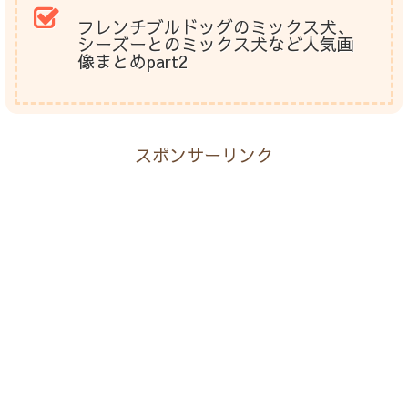
フレンチブルドッグのミックス犬、
シーズーとのミックス犬など人気画
像まとめpart2
スポンサーリンク