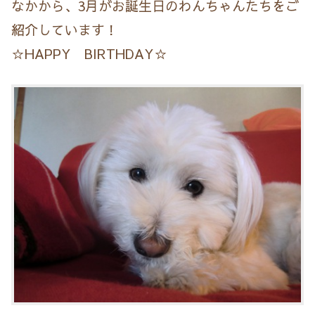
なかから、3月がお誕生日のわんちゃんたちをご
紹介しています！
☆HAPPY BIRTHDAY☆