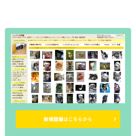
新規登録はこちらから