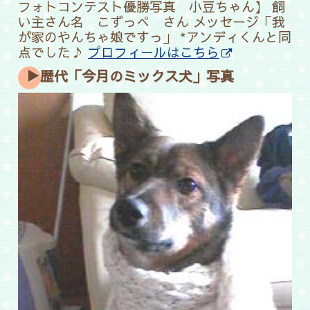
フォトコンテスト優勝写真 小豆ちゃん】
飼
い主さん名 こずっぺ さん メッセージ「我
が家のやんちゃ娘ですっ」 *アンディくんと同
点でした♪
プロフィールはこちら
▶歴代「今月のミックス犬」写真