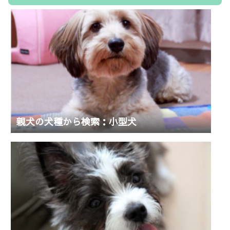
親犬の犬種から検索：小型犬