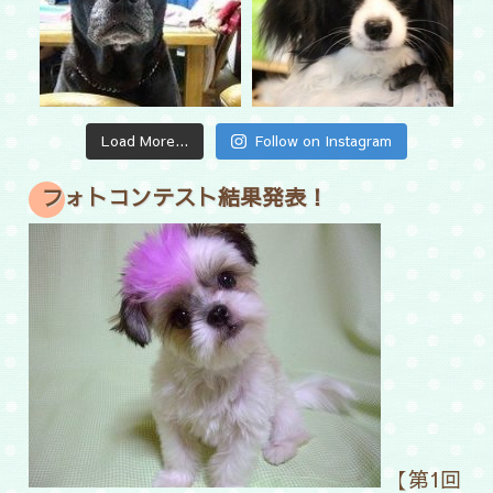
Load More...
Follow on Instagram
フォトコンテスト結果発表！
【第1回