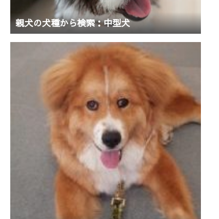
親犬の犬種から検索：中型犬