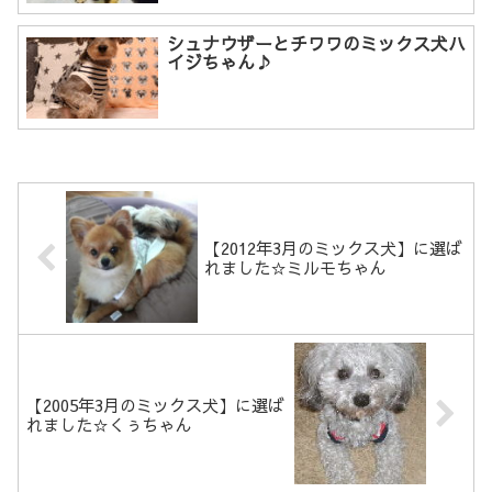
シュナウザーとチワワのミックス犬ハ
イジちゃん♪
【2012年3月のミックス犬】に選ば
れました☆ミルモちゃん
【2005年3月のミックス犬】に選ば
れました☆くぅちゃん