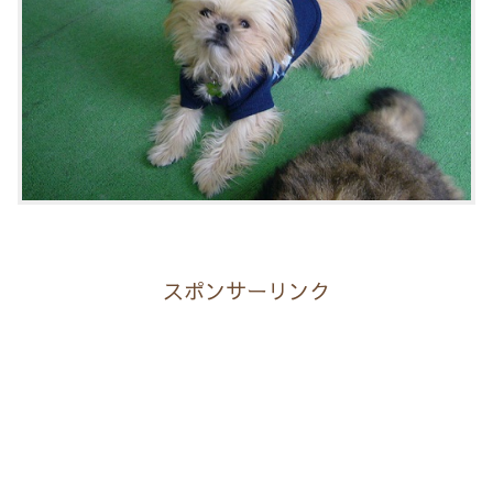
スポンサーリンク