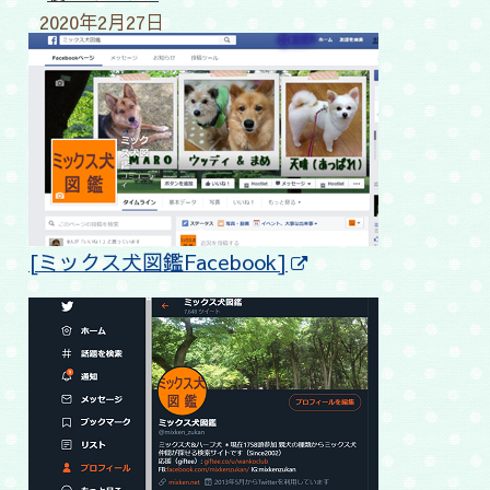
2020年2月27日
[ミックス犬図鑑Facebook]