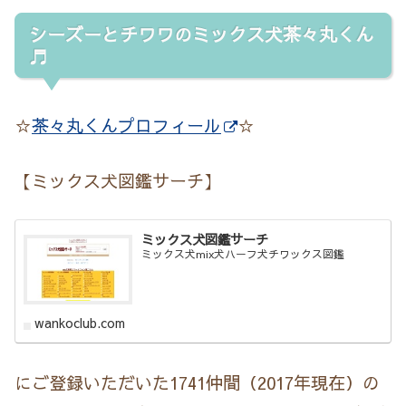
シーズーとチワワのミックス犬茶々丸くん
♬
☆
茶々丸くんプロフィール
☆
【ミックス犬図鑑サーチ】
ミックス犬図鑑サーチ
ミックス犬mix犬ハーフ犬チワックス図鑑
wankoclub.com
にご登録いただいた1741仲間（2017年現在）の