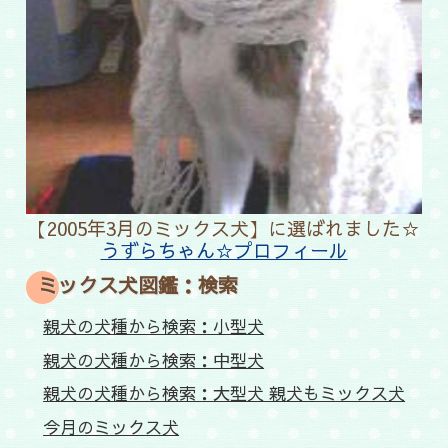
【2005年3月のミックス犬】に選ばれました☆
うずらちゃん☆プロフィール
ミックス犬図鑑：検索
親犬の犬種から検索：小型犬
親犬の犬種から検索：中型犬
親犬の犬種から検索：大型犬 親犬もミックス犬
今月のミックス犬