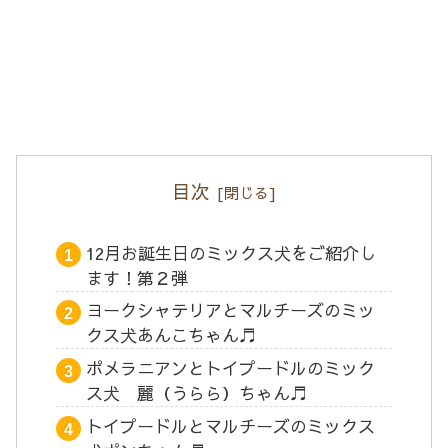
目次
12月お誕生日のミックス犬をご紹介し
ます！第２弾
ヨークシャテリアとマルチーズのミッ
クス犬あんこちゃん♬
ポメラニアンとトイプードルのミック
ス犬 麗（うらら）ちゃん♬
トイプードルとマルチーズのミックス