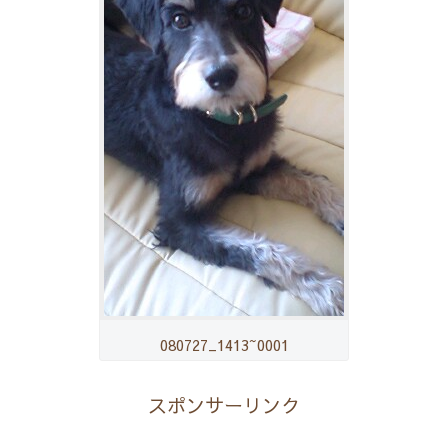
080727_1413~0001
スポンサーリンク