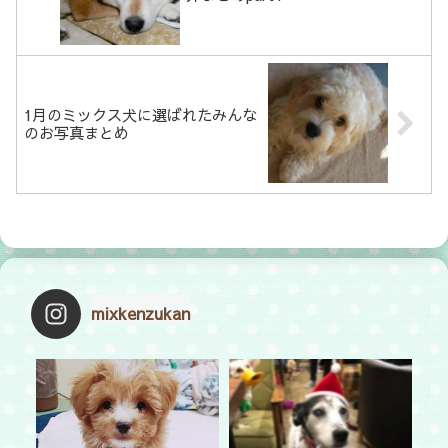
1月のミックス犬に選ばれたみんな
のお写真まとめ
mixkenzukan