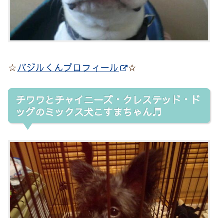
☆
バジルくんプロフィール
☆
チワワとチャイニーズ・クレステッド・ド
ッグのミックス犬こすまちゃん♬