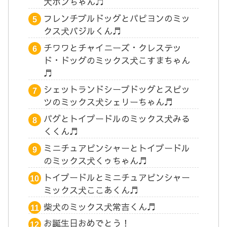
犬ポンちゃん♬
フレンチブルドッグとパピヨンのミッ
クス犬バジルくん♬
チワワとチャイニーズ・クレステッ
ド・ドッグのミックス犬こすまちゃん
♬
シェットランドシープドッグとスピッ
ツのミックス犬シェリーちゃん♬
パグとトイプードルのミックス犬みる
くくん♬
ミニチュアピンシャーとトイプードル
のミックス犬くゥちゃん♬
トイプードルとミニチュアピンシャー
ミックス犬ここあくん♬
柴犬のミックス犬常吉くん♬
お誕生日おめでとう！