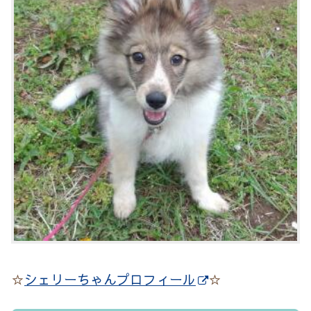
☆
シェリーちゃんプロフィール
☆