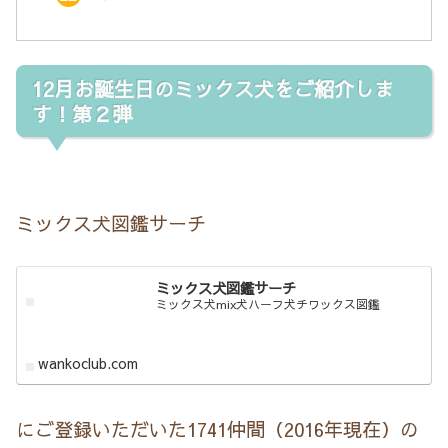
12月お誕生日のミックス犬をご紹介しま
す！第２弾
ミックス犬図鑑サーチ
ミックス犬図鑑サーチ
ミックス犬mix犬ハーフ犬チワックス図鑑
wankoclub.com
にご登録いただいた1741仲間（2016年現在）の