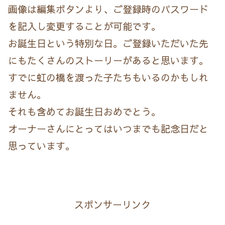
画像は編集ボタンより、ご登録時のパスワード
を記入し変更することが可能です。
お誕生日という特別な日。ご登録いただいた先
にもたくさんのストーリーがあると思います。
すでに虹の橋を渡った子たちもいるのかもしれ
ません。
それも含めてお誕生日おめでとう。
オーナーさんにとってはいつまでも記念日だと
思っています。
スポンサーリンク