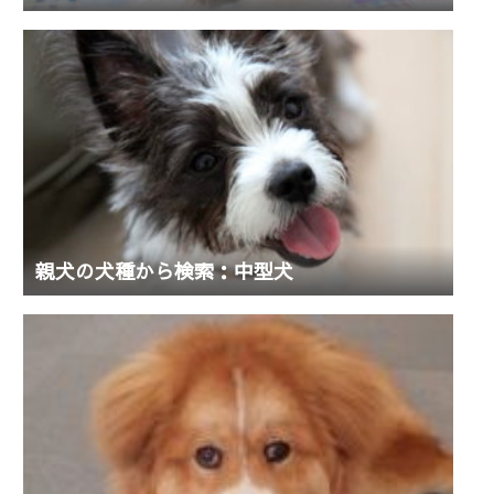
親犬の犬種から検索：中型犬