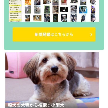
新規登録はこちらから
親犬の犬種から検索：小型犬