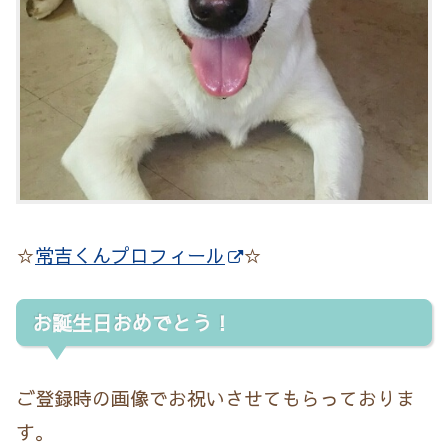
☆
常吉くんプロフィール
☆
お誕生日おめでとう！
ご登録時の画像でお祝いさせてもらっておりま
す。