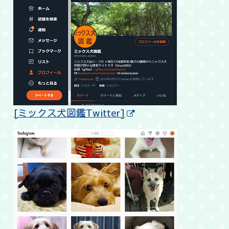
[ミックス犬図鑑Twitter]