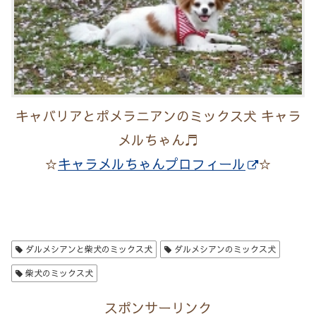
キャバリアとポメラニアンのミックス犬 キャラ
メルちゃん♬
☆
キャラメルちゃんプロフィール
☆
ダルメシアンと柴犬のミックス犬
ダルメシアンのミックス犬
柴犬のミックス犬
スポンサーリンク