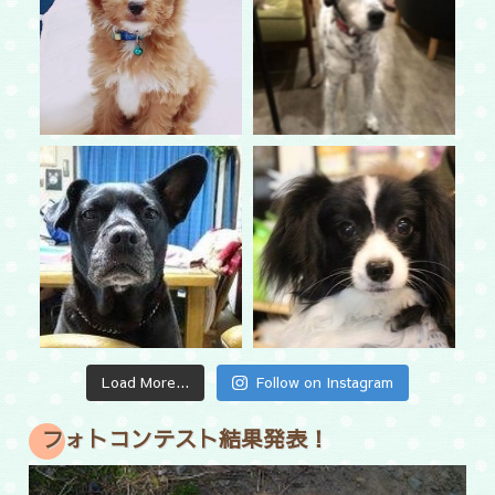
Load More...
Follow on Instagram
フォトコンテスト結果発表！