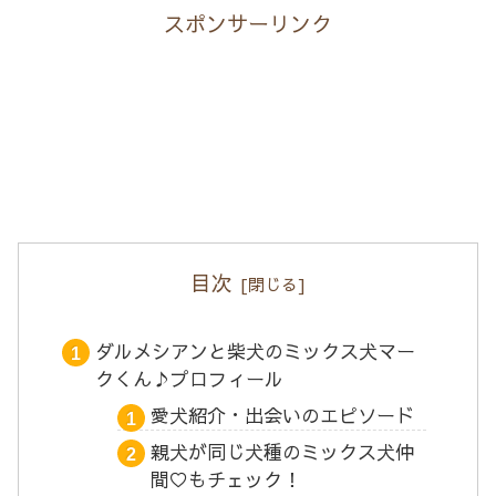
スポンサーリンク
目次
ダルメシアンと柴犬のミックス犬マー
クくん♪プロフィール
愛犬紹介・出会いのエピソード
親犬が同じ犬種のミックス犬仲
間♡もチェック！