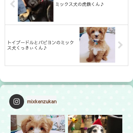
ミックス犬の虎鉄くん♪
トイプードルとパピヨンのミック
ス犬くっきぃくん♪
mixkenzukan