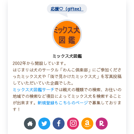
応援♡（giftee）
ミックス犬図鑑
2002年から開設しています。
はじまりは犬のサークル「わんこ倶楽部」にご参加くださ
ったミックス犬や「街で見かけたミックス犬」を写真投稿
していただいていた企画でした。
ミックス犬図鑑サーチ
では親犬の種類での検索、お住いの
地域での検索など項目によってミックス犬を検索すること
が出来ます。
新規登録もこちらのページ
で募集しておりま
す！