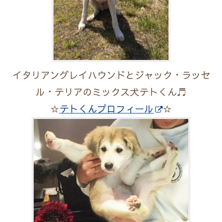
イタリアングレイハウンドとジャック・ラッセ
ル・テリアのミックス犬テトくん♬
☆
テトくんプロフィール
☆