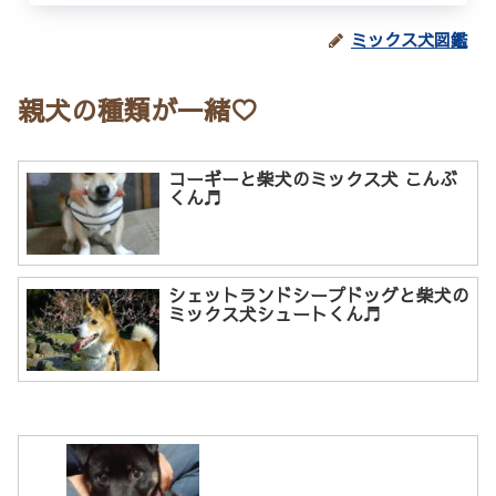
ミックス犬図鑑
親犬の種類が一緒♡
コーギーと柴犬のミックス犬 こんぶ
くん♬
シェットランドシープドッグと柴犬の
ミックス犬シュートくん♬