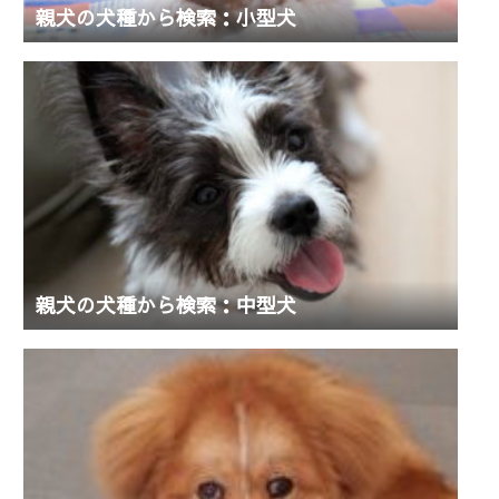
親犬の犬種から検索：小型犬
親犬の犬種から検索：中型犬