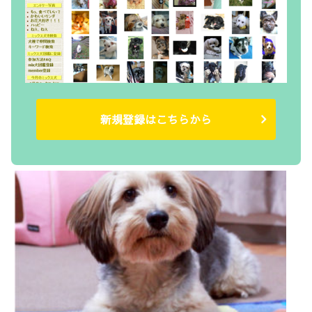
新規登録はこちらから