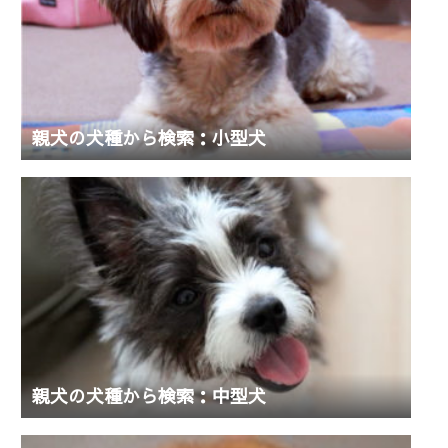
親犬の犬種から検索：小型犬
親犬の犬種から検索：中型犬