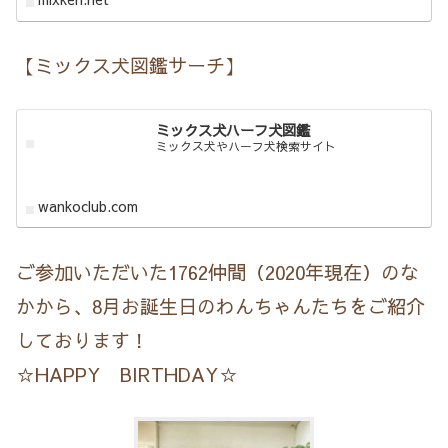
【ミックス犬図鑑サーチ】
ミックス犬ハーフ犬図鑑
ミックス犬やハーフ犬検索サイト
wankoclub.com
ご参加いただいた1762仲間（2020年現在）のな
かから、8月お誕生日のわんちゃんたちをご紹介
しております！
☆HAPPY BIRTHDAY☆