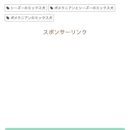
シーズーのミックス犬
ポメラニアンとシーズーのミックス犬
ポメラニアンのミックス犬
スポンサーリンク