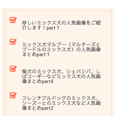
珍しいミックス犬の人気画像をご紹
介します！part１
ミックス犬マルプー（マルチーズと
プードルのミックス犬）の人気画像
まとめpart１
柴犬のミックス犬、シェパシバ、し
ばコーギーなどミックス犬の人気画
像まとめpart4
フレンチブルドッグのミックス犬、
シーズーとのミックス犬など人気画
像まとめpart2