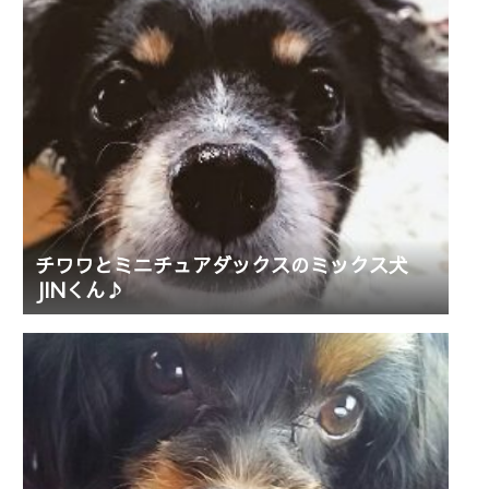
チワワとミニチュアダックスのミックス犬
JINくん♪