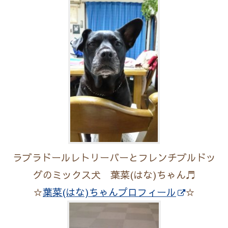
ラブラドールレトリーバーとフレンチブルドッ
グのミックス犬 葉菜(はな)ちゃん♬
☆
葉菜(はな)ちゃんプロフィール
☆