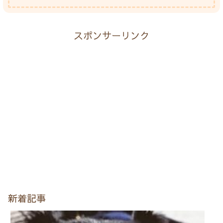
スポンサーリンク
新着記事