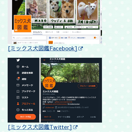
[ミックス犬図鑑Facebook]
[ミックス犬図鑑Twitter]