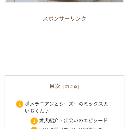
スポンサーリンク
目次
ポメラニアンとシーズーのミックス犬
いちくん♪
愛犬紹介・出会いのエピソード