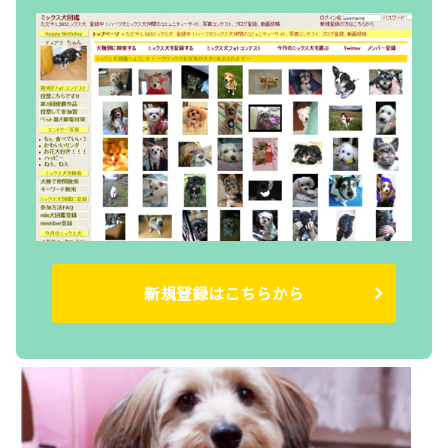
新規登録はこちらから