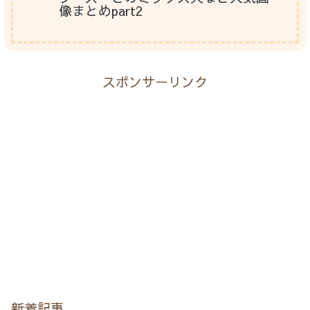
像まとめpart2
スポンサーリンク
新着記事