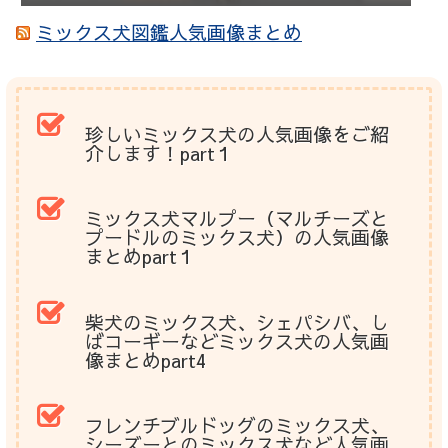
ミックス犬図鑑人気画像まとめ
珍しいミックス犬の人気画像をご紹
介します！part１
ミックス犬マルプー（マルチーズと
プードルのミックス犬）の人気画像
まとめpart１
柴犬のミックス犬、シェパシバ、し
ばコーギーなどミックス犬の人気画
像まとめpart4
フレンチブルドッグのミックス犬、
シーズーとのミックス犬など人気画