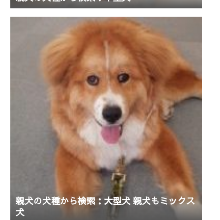
親犬の犬種から検索：大型犬 親犬もミックス
犬