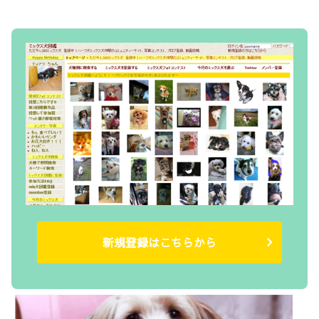
新規登録はこちらから