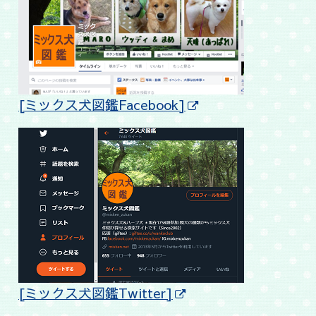
[ミックス犬図鑑Facebook]
[ミックス犬図鑑Twitter]