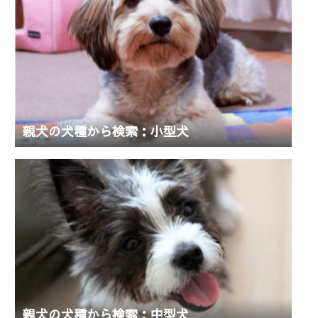
親犬の犬種から検索：小型犬
親犬の犬種から検索：中型犬