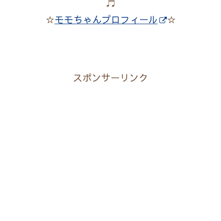
♬
☆
モモちゃんプロフィール
☆
スポンサーリンク