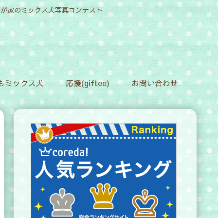
！我が家のミックス犬写真コンテスト
もミックス犬
応援(giftee)
お問い合わせ