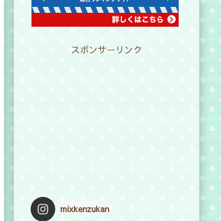
スポンサーリンク
mixkenzukan