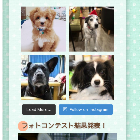
Load More...
Follow on Instagram
フォトコンテスト結果発表！