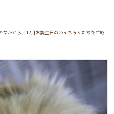
在）のなかから、12月お誕生日のわんちゃんたちをご紹