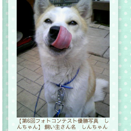
【第6回フォトコンテスト優勝写真 し
んちゃん】 飼い主さん名 しんちゃん