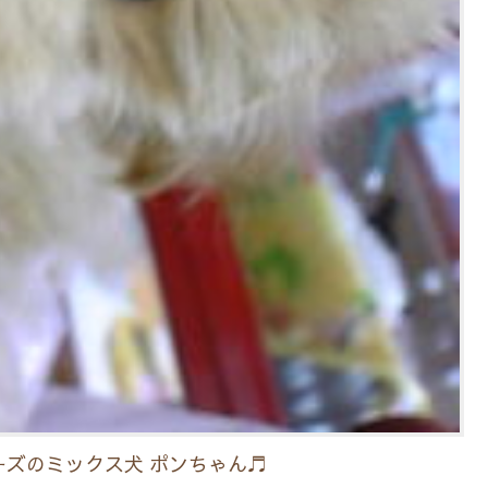
ズのミックス犬 ポンちゃん♬