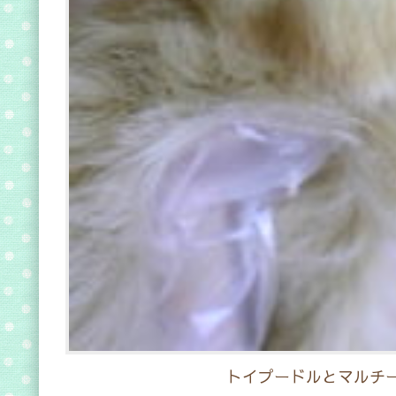
トイプードルとマルチー