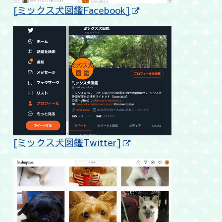
[ミックス犬図鑑Facebook]
[ミックス犬図鑑Twitter]