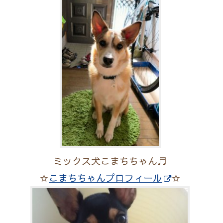
ミックス犬こまちちゃん♬
☆
こまちちゃんプロフィール
☆