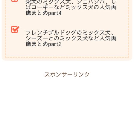
柴犬のミックス犬、シェパシバ、し
ばコーギーなどミックス犬の人気画
像まとめpart4
フレンチブルドッグのミックス犬、
シーズーとのミックス犬など人気画
像まとめpart2
スポンサーリンク