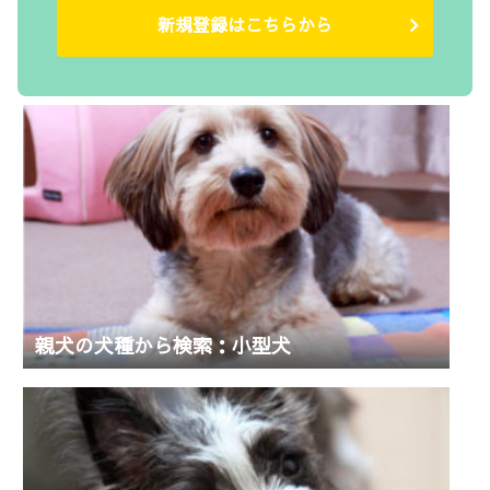
新規登録はこちらから
親犬の犬種から検索：小型犬