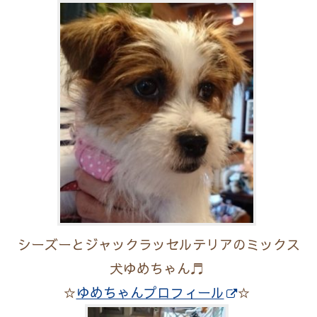
シーズーとジャックラッセルテリアのミックス
犬ゆめちゃん♬
☆
ゆめちゃんプロフィール
☆