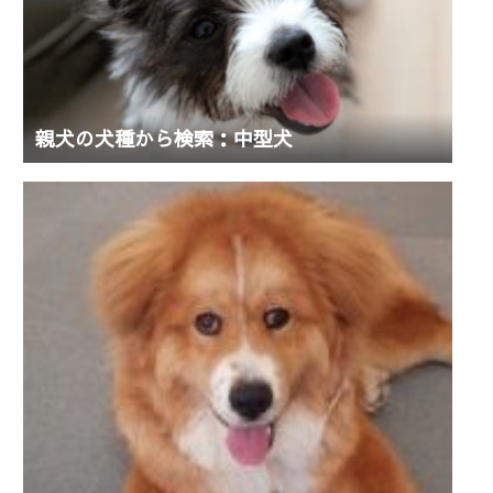
親犬の犬種から検索：中型犬