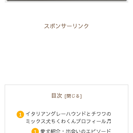
スポンサーリンク
目次
イタリアングレーハウンドとチワワの
ミックス犬ちくわくんプロフィール♬
愛犬紹介・出会いのエピソード