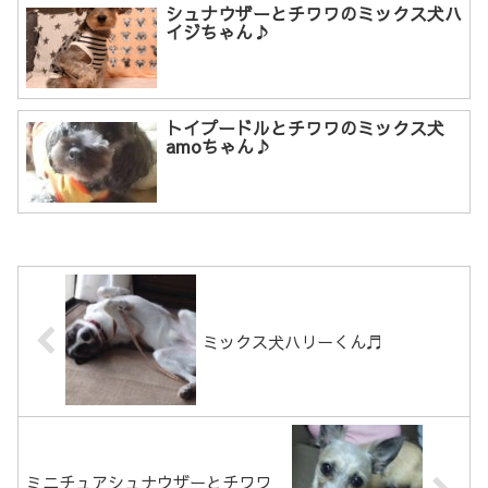
シュナウザーとチワワのミックス犬ハ
イジちゃん♪
トイプードルとチワワのミックス犬
amoちゃん♪
ミックス犬ハリーくん♬
ミニチュアシュナウザーとチワワ