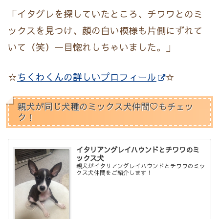
「イタグレを探していたところ、チワワとのミ
ックスを見つけ、顔の白い模様も片側にずれて
いて（笑）一目惚れしちゃいました。」
☆
ちくわくんの詳しいプロフィール
☆
親犬が同じ犬種のミックス犬仲間♡もチェッ
ク！
イタリアングレイハウンドとチワワのミ
ックス犬
親犬がイタリアングレイハウンドとチワワのミッ
クス犬仲間をご紹介します！