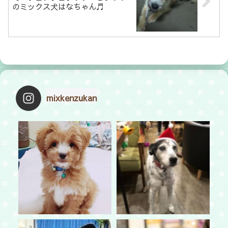
のミックス犬はなちゃん♬
mixkenzukan