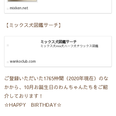
mixken.net
【ミックス犬図鑑サーチ】
ミックス犬図鑑サーチ
ミックス犬mix犬ハーフ犬チワックス図鑑
wankoclub.com
ご登録いただいた1765仲間（2020年現在）のな
かから、10月お誕生日のわんちゃんたちをご紹
介しております！
☆HAPPY BIRTHDAY☆