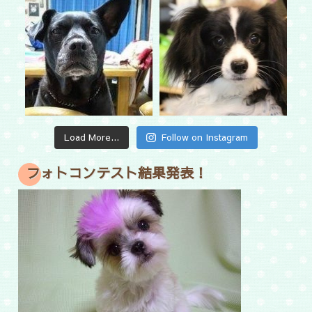
Load More...
Follow on Instagram
フォトコンテスト結果発表！