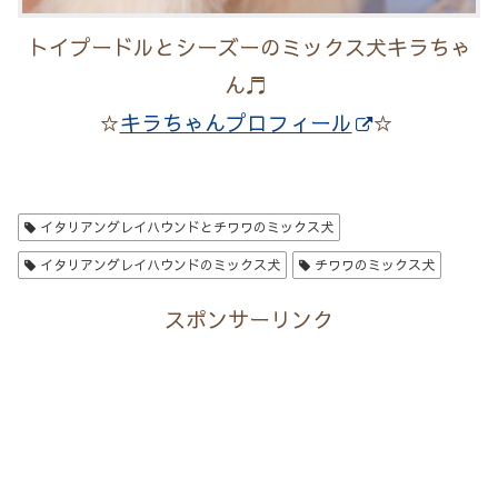
トイプードルとシーズーのミックス犬キラちゃ
ん♬
☆
キラちゃんプロフィール
☆
イタリアングレイハウンドとチワワのミックス犬
イタリアングレイハウンドのミックス犬
チワワのミックス犬
スポンサーリンク