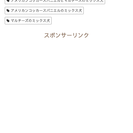
アメリカンコッカースパニエルとマルチーズのミックス犬
アメリカンコッカースパニエルのミックス犬
マルチーズのミックス犬
スポンサーリンク