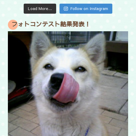
Load More...
Follow on Instagram
フォトコンテスト結果発表！