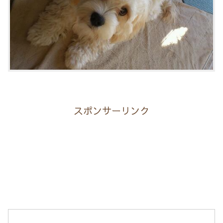
スポンサーリンク