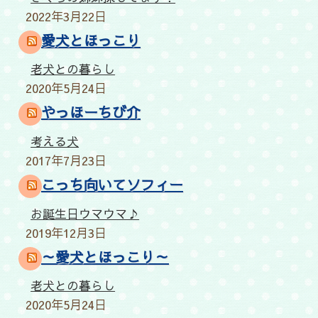
2022年3月22日
愛犬とほっこり
老犬との暮らし
2020年5月24日
やっほーちび介
考える犬
2017年7月23日
こっち向いてソフィー
お誕生日ウマウマ♪
2019年12月3日
～愛犬とほっこり～
老犬との暮らし
2020年5月24日