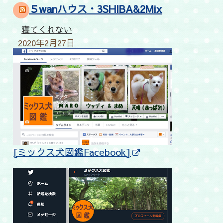
５wanハウス・3SHIBA&2Mix
寝てくれない
2020年2月27日
[ミックス犬図鑑Facebook]