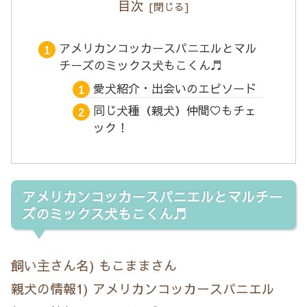
目次
アメリカンコッカースパニエルとマル
チーズのミックス犬もこくん♬
愛犬紹介・出会いのエピソード
同じ犬種（親犬）仲間♡もチェ
ック！
アメリカンコッカースパニエルとマルチー
ズのミックス犬もこくん♬
飼い主さん名) もこままさん
親犬の情報1) アメリカンコッカースパニエル