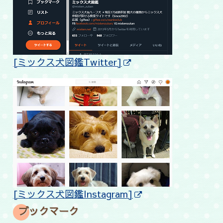
[ミックス犬図鑑Twitter]
[ミックス犬図鑑Instagram]
ブックマーク