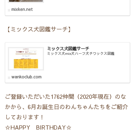
mixken.net
【ミックス犬図鑑サーチ】
ミックス犬図鑑サーチ
ミックス犬mix犬ハーフ犬チワックス図鑑
wankoclub.com
ご登録いただいた1762仲間（2020年現在）のな
かから、6月お誕生日のわんちゃんたちをご紹介
しております！
☆HAPPY BIRTHDAY☆