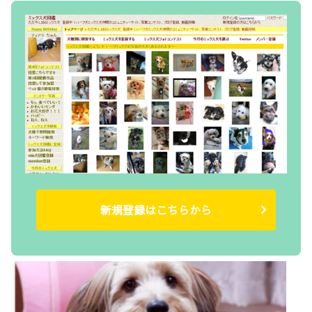
新規登録はこちらから