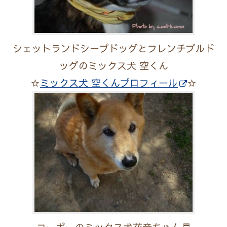
シェットランドシープドッグとフレンチブルド
ッグのミックス犬 空くん
☆
ミックス犬 空くんプロフィール
☆
コーギーのミックス犬花音ちゃん♬