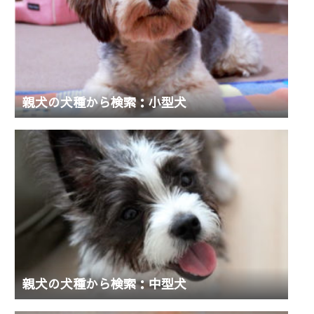
親犬の犬種から検索：小型犬
親犬の犬種から検索：中型犬