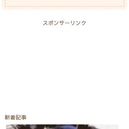
スポンサーリンク
新着記事