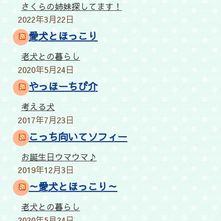
さくらの姉妹探してます！
2022年3月22日
愛犬とほっこり
老犬との暮らし
2020年5月24日
やっほーちび介
考える犬
2017年7月23日
こっち向いてソフィー
お誕生日ウマウマ♪
2019年12月3日
～愛犬とほっこり～
老犬との暮らし
2020年5月24日