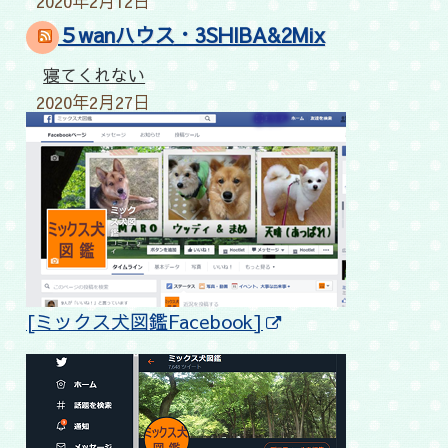
2020年2月12日
５wanハウス・3SHIBA&2Mix
寝てくれない
2020年2月27日
[ミックス犬図鑑Facebook]