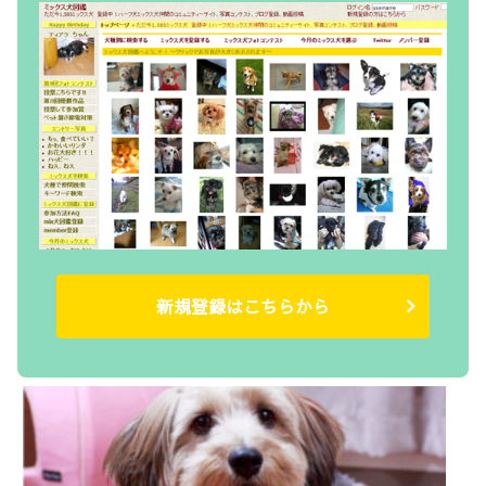
新規登録はこちらから