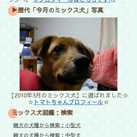
▶歴代「今月のミックス犬」写真
【2010年3月のミックス犬】に選ばれました☆
☆
トマトちゃんプロフィール
☆
ミックス犬図鑑：検索
親犬の犬種から検索：小型犬
親犬の犬種から検索：中型犬