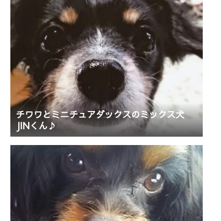
チワワとミニチュアダックスのミックス犬
JINくん♪