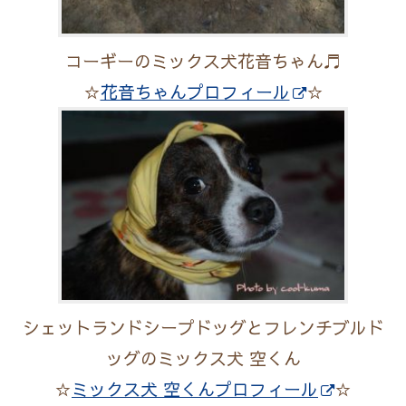
コーギーのミックス犬花音ちゃん♬
☆
花音ちゃんプロフィール
☆
シェットランドシープドッグとフレンチブルド
ッグのミックス犬 空くん
☆
ミックス犬 空くんプロフィール
☆