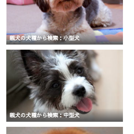
親犬の犬種から検索：小型犬
親犬の犬種から検索：中型犬