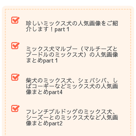
珍しいミックス犬の人気画像をご紹
介します！part１
ミックス犬マルプー（マルチーズと
プードルのミックス犬）の人気画像
まとめpart１
柴犬のミックス犬、シェパシバ、し
ばコーギーなどミックス犬の人気画
像まとめpart4
フレンチブルドッグのミックス犬、
シーズーとのミックス犬など人気画
像まとめpart2