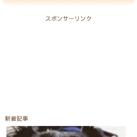
スポンサーリンク
新着記事