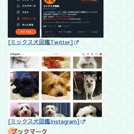
[ミックス犬図鑑Twitter]
[ミックス犬図鑑Instagram]
ブックマーク