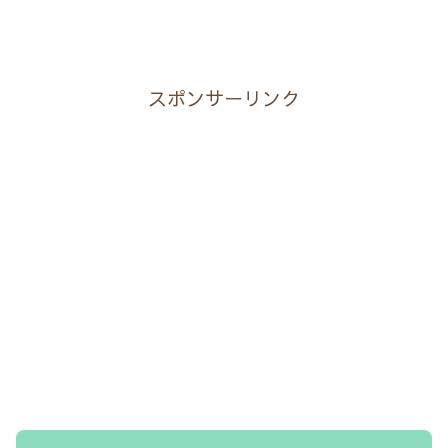
スポンサーリンク