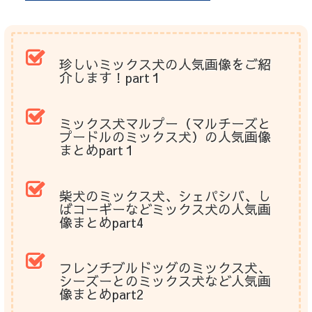
珍しいミックス犬の人気画像をご紹
介します！part１
ミックス犬マルプー（マルチーズと
プードルのミックス犬）の人気画像
まとめpart１
柴犬のミックス犬、シェパシバ、し
ばコーギーなどミックス犬の人気画
像まとめpart4
フレンチブルドッグのミックス犬、
シーズーとのミックス犬など人気画
像まとめpart2