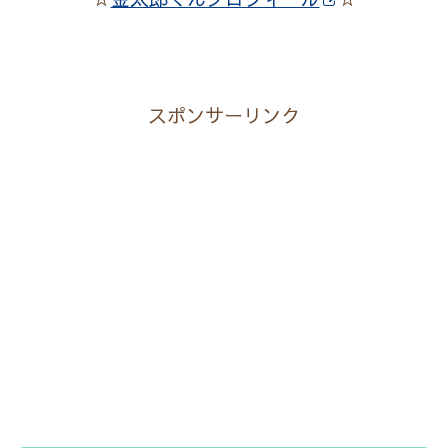
スポンサーリンク