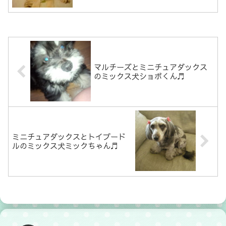
マルチーズとミニチュアダックス
のミックス犬ショボくん♬
ミニチュアダックスとトイプード
ルのミックス犬ミックちゃん♬