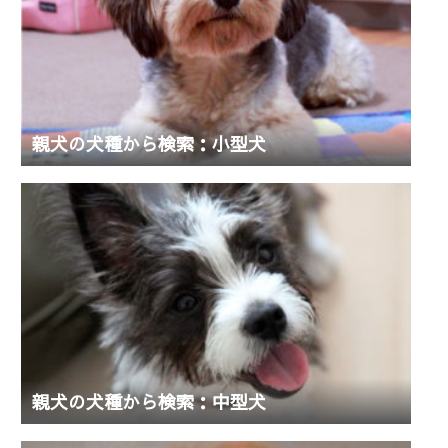
親犬の犬種から検索：小型犬
親犬の犬種から検索：中型犬