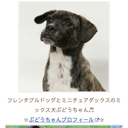
フレンチブルドッグとミニチュアダックスのミ
ックス犬ぶどうちゃん♬
☆
ぶどうちゃんプロフィール
☆