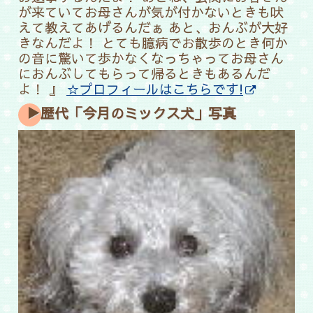
が来ていてお母さんが気が付かないときも吠
えて教えてあげるんだぁ あと、おんぶが大好
きなんだよ！ とても臆病でお散歩のとき何か
の音に驚いて歩かなくなっちゃってお母さん
におんぶしてもらって帰るときもあるんだ
よ！ 』
☆プロフィールはこちらです!
▶歴代「今月のミックス犬」写真