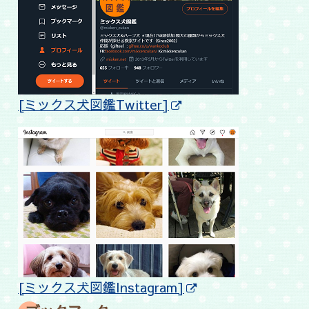
[ミックス犬図鑑Twitter]
[ミックス犬図鑑Instagram]