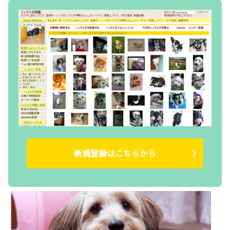
新規登録はこちらから