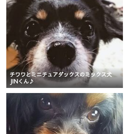
チワワとミニチュアダックスのミックス犬
JINくん♪