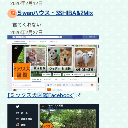
2020年2月12日
５wanハウス・3SHIBA&2Mix
寝てくれない
2020年2月27日
[ミックス犬図鑑Facebook]