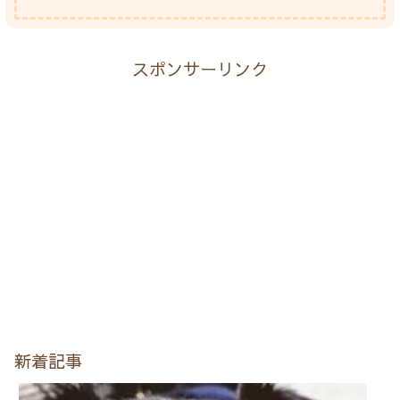
スポンサーリンク
新着記事