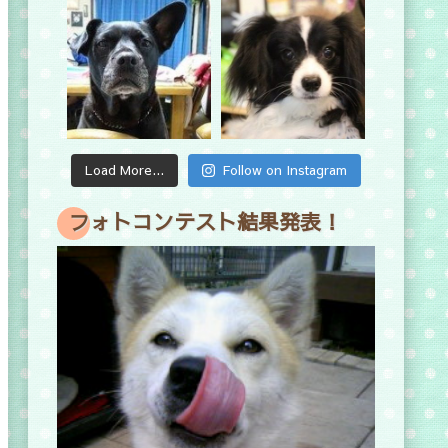
Load More...
Follow on Instagram
フォトコンテスト結果発表！