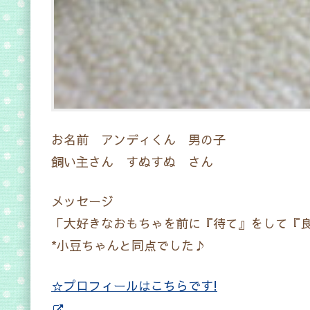
お名前 アンディくん 男の子
飼い主さん すぬすぬ さん
メッセージ
「大好きなおもちゃを前に『待て』をして『
*小豆ちゃんと同点でした♪
☆プロフィールはこちらです!