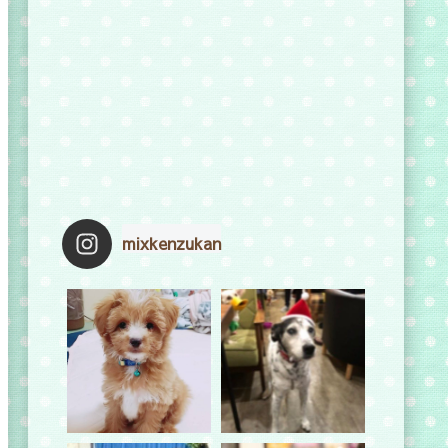
mixkenzukan