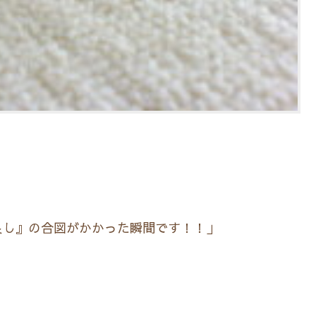
良し』の合図がかかった瞬間です！！」