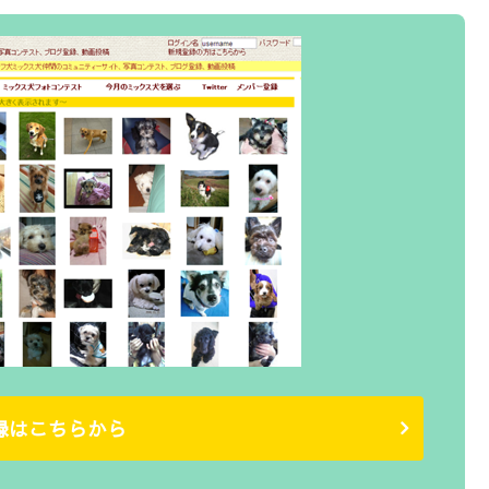
録はこちらから