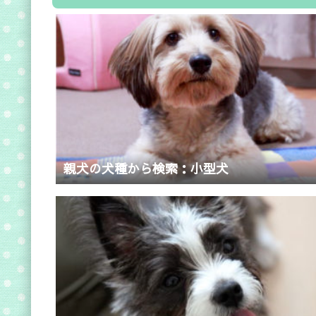
親犬の犬種から検索：小型犬