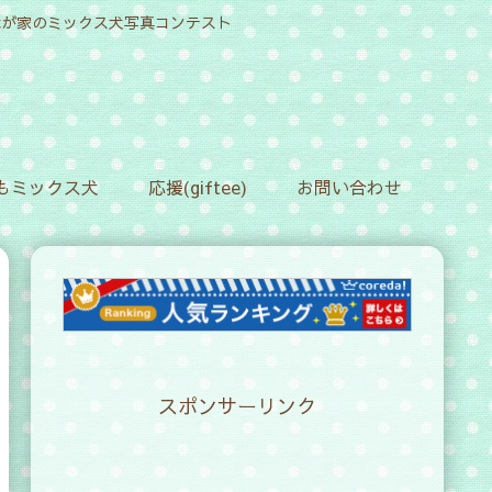
！我が家のミックス犬写真コンテスト
もミックス犬
応援(giftee)
お問い合わせ
スポンサーリンク