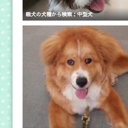
親犬の犬種から検索：中型犬