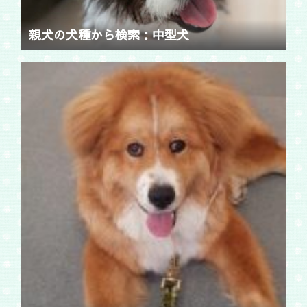
親犬の犬種から検索：中型犬