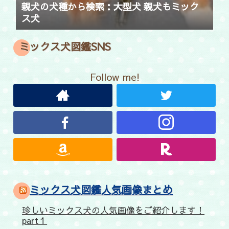
親犬の犬種から検索：大型犬 親犬もミック
ス犬
ミックス犬図鑑SNS
Follow me!
ミックス犬図鑑人気画像まとめ
珍しいミックス犬の人気画像をご紹介します！
part１