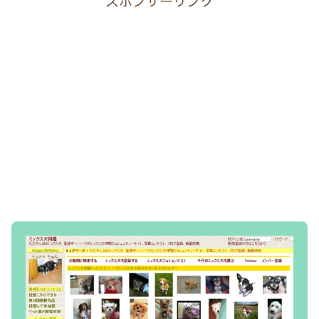
スポンサーリンク