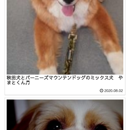
秋田犬とバーニーズマウンテンドッグのミックス犬 や
まとくん♬
2020.08.02