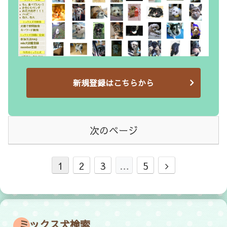
新規登録はこちらから
次のページ
1
2
3
…
5
ミックス犬検索