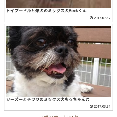
トイプードルと柴犬のミックス犬Beckくん
2017.07.17
シーズーとチワワのミックス犬もゥちゃん♬
2017.03.31