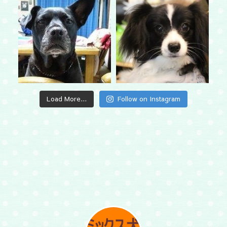
Load More...
Follow on Instagram