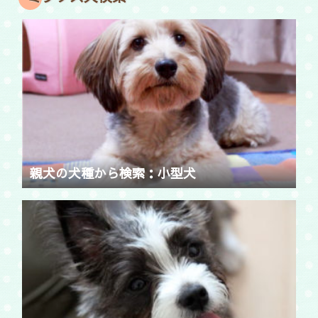
親犬の犬種から検索：小型犬