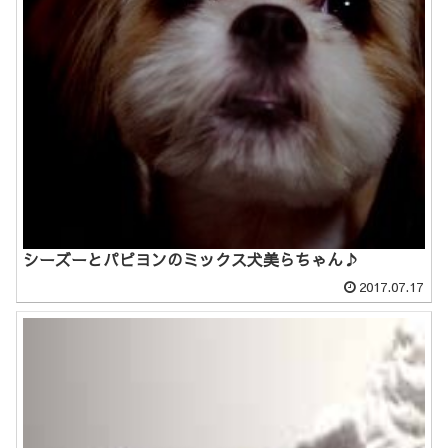
シーズーとパピヨンのミックス犬美らちゃん♪
2017.07.17